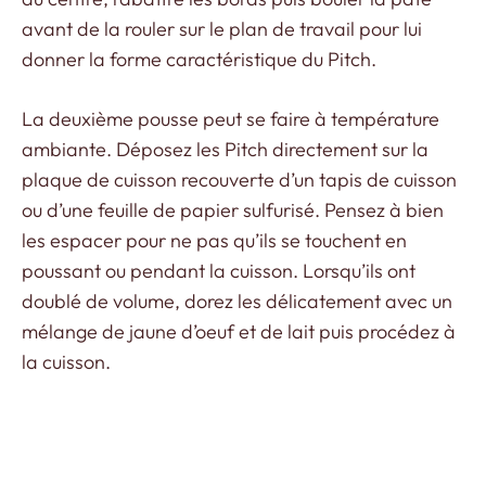
avant de la rouler sur le plan de travail pour lui
donner la forme caractéristique du Pitch.
La deuxième pousse peut se faire à température
ambiante. Déposez les Pitch directement sur la
plaque de cuisson recouverte d’un tapis de cuisson
ou d’une feuille de papier sulfurisé. Pensez à bien
les espacer pour ne pas qu’ils se touchent en
poussant ou pendant la cuisson. Lorsqu’ils ont
doublé de volume, dorez les délicatement avec un
mélange de jaune d’oeuf et de lait puis procédez à
la cuisson.