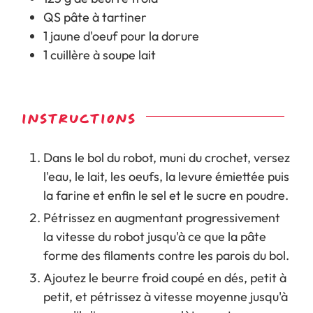
QS
pâte à tartiner
1
jaune d'oeuf pour la dorure
1
cuillère à soupe
lait
INSTRUCTIONS
Dans le bol du robot, muni du crochet, versez
l'eau, le lait, les oeufs, la levure émiettée puis
la farine et enfin le sel et le sucre en poudre.
Pétrissez en augmentant progressivement
la vitesse du robot jusqu'à ce que la pâte
forme des filaments contre les parois du bol.
Ajoutez le beurre froid coupé en dés, petit à
petit, et pétrissez à vitesse moyenne jusqu'à