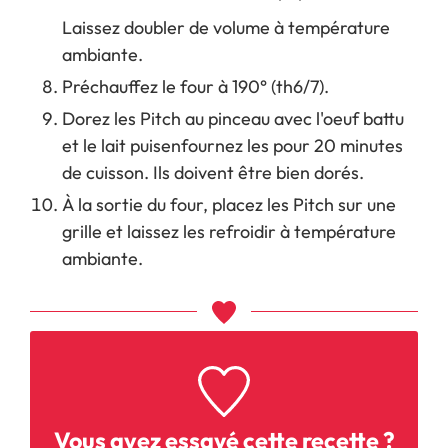
Laissez doubler de volume à température
ambiante.
Préchauffez le four à 190° (th6/7).
Dorez les Pitch au pinceau avec l'oeuf battu
et le lait puisenfournez les pour 20 minutes
de cuisson. Ils doivent être bien dorés.
À la sortie du four, placez les Pitch sur une
grille et laissez les refroidir à température
ambiante.
Vous avez essayé cette recette ?