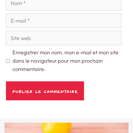
E-
mail
Site
web
Enregistrer mon nom, mon e-mail et mon site
dans le navigateur pour mon prochain
commentaire.