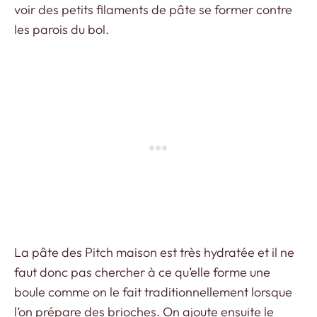
voir des petits filaments de pâte se former contre
les parois du bol.
La pâte des Pitch maison est très hydratée et il ne
faut donc pas chercher à ce qu’elle forme une
boule comme on le fait traditionnellement lorsque
l’on prépare des brioches. On ajoute ensuite le