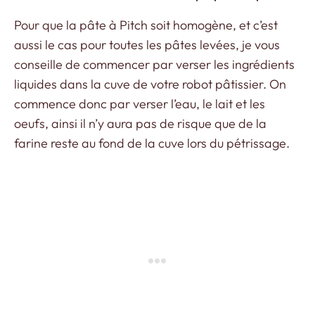
Pour que la pâte à Pitch soit homogène, et c’est
aussi le cas pour toutes les pâtes levées, je vous
conseille de commencer par verser les ingrédients
liquides dans la cuve de votre robot pâtissier. On
commence donc par verser l’eau, le lait et les
oeufs, ainsi il n’y aura pas de risque que de la
farine reste au fond de la cuve lors du pétrissage.