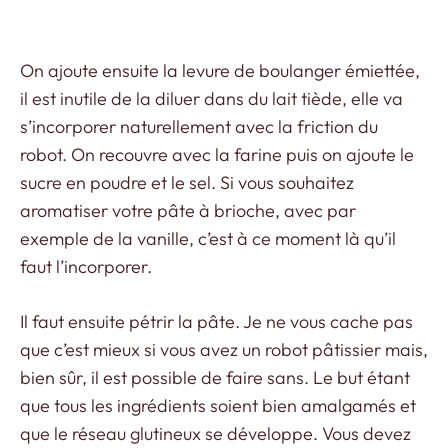
On ajoute ensuite la levure de boulanger émiettée,
il est inutile de la diluer dans du lait tiède, elle va
s’incorporer naturellement avec la friction du
robot. On recouvre avec la farine puis on ajoute le
sucre en poudre et le sel. Si vous souhaitez
aromatiser votre pâte à brioche, avec par
exemple de la vanille, c’est à ce moment là qu’il
faut l’incorporer.
Il faut ensuite pétrir la pâte. Je ne vous cache pas
que c’est mieux si vous avez un robot pâtissier mais,
bien sûr, il est possible de faire sans. Le but étant
que tous les ingrédients soient bien amalgamés et
que le réseau glutineux se développe. Vous devez