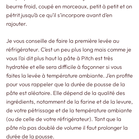
beurre froid, coupé en morceaux, petit à petit et on
pétrit jusqu’à ce qu’il s’incorpore avant d’en
rajouter.
Je vous conseille de faire la première levée au
réfrigérateur. C’est un peu plus long mais comme je
vous l’ai dit plus haut la pâte à Pitch est très
hydratée et elle sera difficile à façonner si vous
faites la levée à température ambiante. J’en profite
pour vous rappeler que la durée de pousse de la
pâte est aléatoire. Elle dépend de la qualité des
ingrédients, notamment de la farine et de la levure,
de votre pétrissage et de la température ambiante
(ou de celle de votre réfrigérateur). Tant que la
pâte n’a pas doublé de volume il faut prolonger la
durée de la pousse.