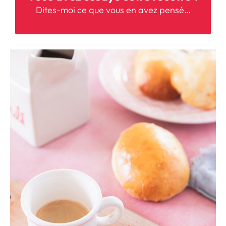
Dites-moi
ce que vous en avez pensé…