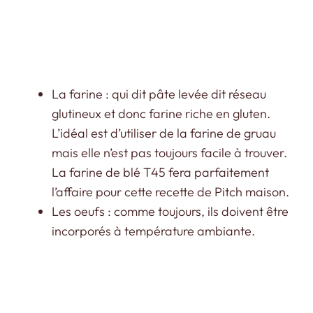
La farine : qui dit pâte levée dit réseau
glutineux et donc farine riche en gluten.
L’idéal est d’utiliser de la farine de gruau
mais elle n’est pas toujours facile à trouver.
La farine de blé T45 fera parfaitement
l’affaire pour cette recette de Pitch maison.
Les oeufs : comme toujours, ils doivent être
incorporés à température ambiante.