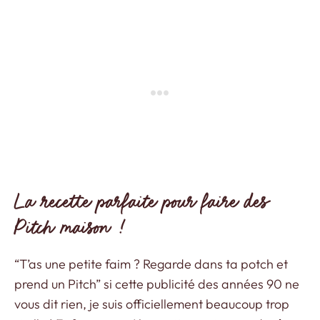
La recette parfaite pour faire des
Pitch maison !
“T’as une petite faim ? Regarde dans ta potch et
prend un Pitch” si cette publicité des années 90 ne
vous dit rien, je suis officiellement beaucoup trop