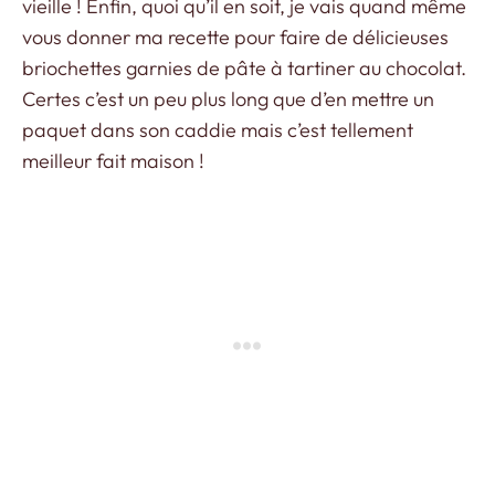
vieille ! Enfin, quoi qu’il en soit, je vais quand même
vous donner ma recette pour faire de délicieuses
briochettes garnies de pâte à tartiner au chocolat.
Certes c’est un peu plus long que d’en mettre un
paquet dans son caddie mais c’est tellement
meilleur fait maison !