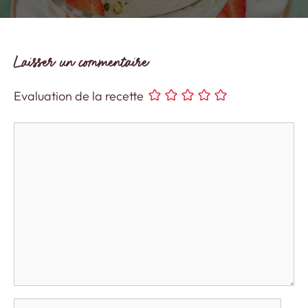
Laisser un commentaire
Evaluation de la recette
Commentaire
Nom