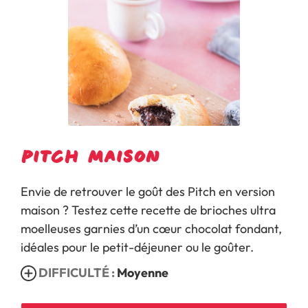
Pitch maison
Envie de retrouver le goût des Pitch en version
maison ? Testez cette recette de brioches ultra
moelleuses garnies d’un cœur chocolat fondant,
idéales pour le petit-déjeuner ou le goûter.
DIFFICULTÉ :
Moyenne