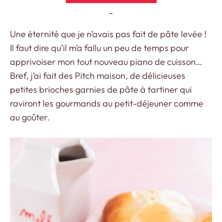
-
Une éternité que je n’avais pas fait de pâte levée !
Il faut dire qu’il m’a fallu un peu de temps pour
apprivoiser mon tout nouveau piano de cuisson…
Bref, j’ai fait des Pitch maison, de délicieuses
petites brioches garnies de pâte à tartiner qui
raviront les gourmands au petit-déjeuner comme
au goûter.