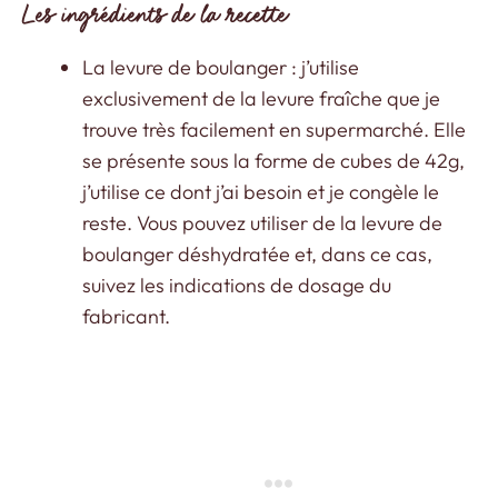
Les ingrédients de la recette
La levure de boulanger : j’utilise
exclusivement de la levure fraîche que je
trouve très facilement en supermarché. Elle
se présente sous la forme de cubes de 42g,
j’utilise ce dont j’ai besoin et je congèle le
reste. Vous pouvez utiliser de la levure de
boulanger déshydratée et, dans ce cas,
suivez les indications de dosage du
fabricant.