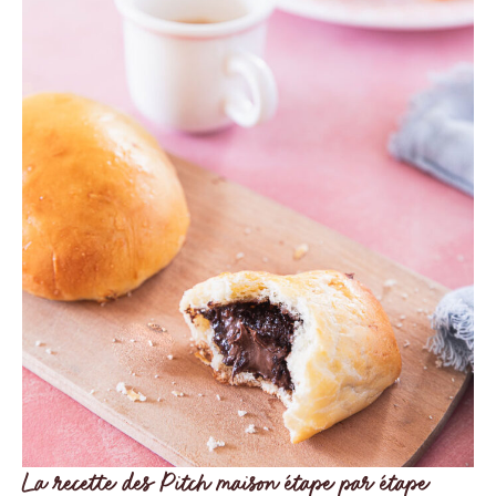
La recette des Pitch maison étape par étape