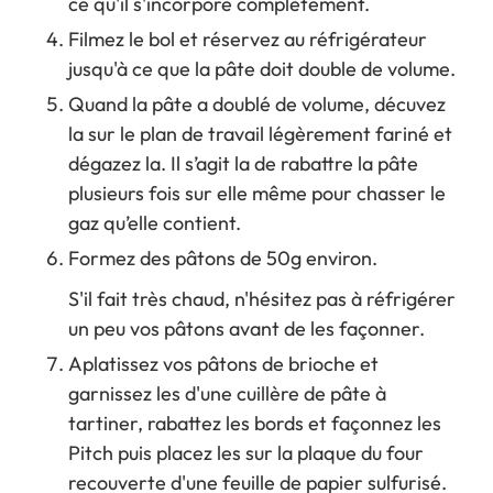
ce qu'il s'incorpore complètement.
Filmez le bol et réservez au réfrigérateur
jusqu'à ce que la pâte doit double de volume.
Quand la pâte a doublé de volume, décuvez
la sur le plan de travail légèrement fariné et
dégazez la. Il s’agit la de rabattre la pâte
plusieurs fois sur elle même pour chasser le
gaz qu’elle contient.
Formez des pâtons de 50g environ.
S'il fait très chaud, n'hésitez pas à réfrigérer
un peu vos pâtons avant de les façonner.
Aplatissez vos pâtons de brioche et
garnissez les d'une cuillère de pâte à
tartiner, rabattez les bords et façonnez les
Pitch puis placez les sur la plaque du four
recouverte d'une feuille de papier sulfurisé.