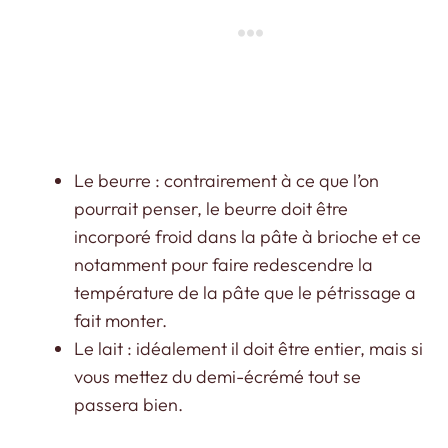
Le beurre : contrairement à ce que l’on
pourrait penser, le beurre doit être
incorporé froid dans la pâte à brioche et ce
notamment pour faire redescendre la
température de la pâte que le pétrissage a
fait monter.
Le lait : idéalement il doit être entier, mais si
vous mettez du demi-écrémé tout se
passera bien.