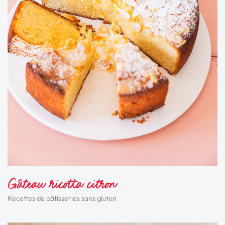
Gâteau ricotta citron
Recettes de pâtisseries sans gluten