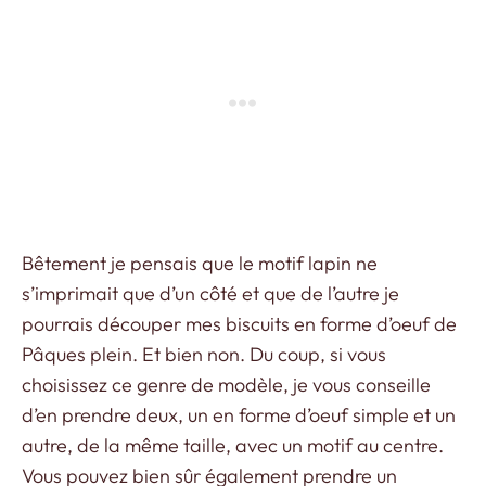
Bêtement je pensais que le motif lapin ne
s’imprimait que d’un côté et que de l’autre je
pourrais découper mes biscuits en forme d’oeuf de
Pâques plein. Et bien non. Du coup, si vous
choisissez ce genre de modèle, je vous conseille
d’en prendre deux, un en forme d’oeuf simple et un
autre, de la même taille, avec un motif au centre.
Vous pouvez bien sûr également prendre un