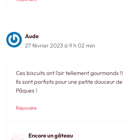
Aude
27 février 2023 à 9 h 02 min
Ces biscuits ont l’air tellement gourmands !!
Ils sont parfaits pour une petite douceur de
Pâques !
Répondre
Encore un gâteau