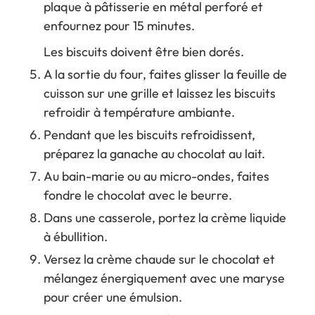
plaque à pâtisserie en métal perforé et
enfournez pour 15 minutes.
Les biscuits doivent être bien dorés.
A la sortie du four, faites glisser la feuille de
cuisson sur une grille et laissez les biscuits
refroidir à température ambiante.
Pendant que les biscuits refroidissent,
préparez la ganache au chocolat au lait.
Au bain-marie ou au micro-ondes, faites
fondre le chocolat avec le beurre.
Dans une casserole, portez la crème liquide
à ébullition.
Versez la crème chaude sur le chocolat et
mélangez énergiquement avec une maryse
pour créer une émulsion.