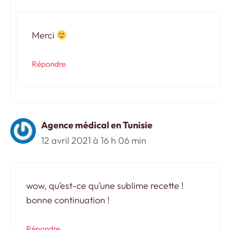
Merci
Répondre
Agence médical en Tunisie
12 avril 2021 à 16 h 06 min
wow, qu’est-ce qu’une sublime recette !
bonne continuation !
Répondre