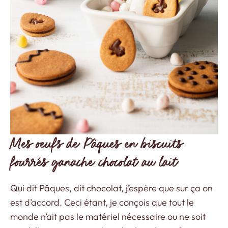
Mes oeufs de Pâques en biscuits
fourrés ganache chocolat au lait
Qui dit Pâques, dit chocolat, j’espère que sur ça on
est d’accord. Ceci étant, je conçois que tout le
monde n’ait pas le matériel nécessaire ou ne soit