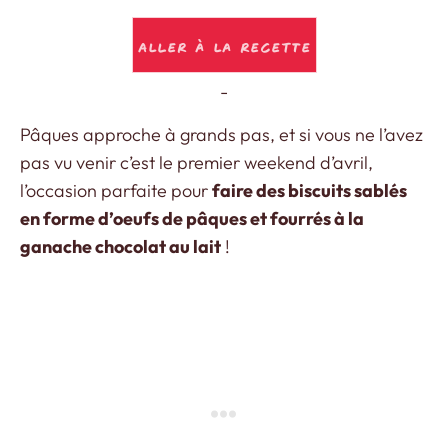
Aller à la recette
-
Pâques approche à grands pas, et si vous ne l’avez
pas vu venir c’est le premier weekend d’avril,
l’occasion parfaite pour
faire des biscuits sablés
en forme d’oeufs de pâques et fourrés à la
ganache chocolat au lait
!