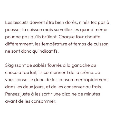
Les biscuits doivent être bien dorés, n’hésitez pas à
pousser la cuisson mais surveillez les quand même
pour ne pas qu’ils brûlent. Chaque four chauffe
différemment, les température et temps de cuisson
ne sont donc qu’indicatifs.
S’agissant de sablés fourrés à la ganache au
chocolat au lait, ils contiennent de la crème. Je
vous conseille donc de les consommer rapidement,
dans les deux jours, et de les conserver au frais.
Pensez juste à les sortir une dizaine de minutes
avant de les consommer.