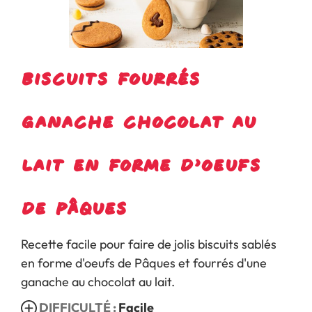
Biscuits fourrés
ganache chocolat au
lait en forme d’oeufs
de Pâques
Recette facile pour faire de jolis biscuits sablés
en forme d'oeufs de Pâques et fourrés d'une
ganache au chocolat au lait.
DIFFICULTÉ :
Facile