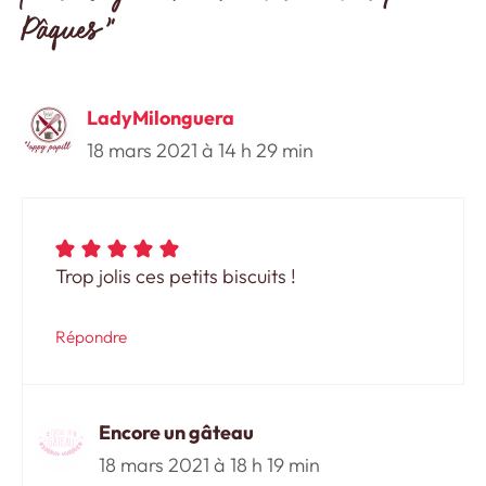
Pâques”
LadyMilonguera
18 mars 2021 à 14 h 29 min
Trop jolis ces petits biscuits !
Répondre
Encore un gâteau
18 mars 2021 à 18 h 19 min