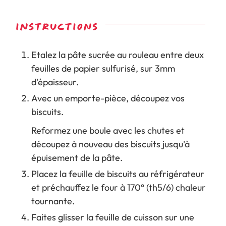
INSTRUCTIONS
Etalez la pâte sucrée au rouleau entre deux
feuilles de papier sulfurisé, sur 3mm
d'épaisseur.
Avec un emporte-pièce, découpez vos
biscuits.
Reformez une boule avec les chutes et
découpez à nouveau des biscuits jusqu'à
épuisement de la pâte.
Placez la feuille de biscuits au réfrigérateur
et préchauffez le four à 170° (th5/6) chaleur
tournante.
Faites glisser la feuille de cuisson sur une