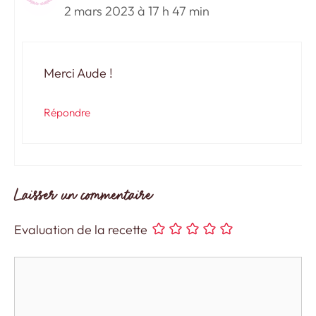
2 mars 2023 à 17 h 47 min
Merci Aude !
Répondre
Laisser un commentaire
Evaluation de la recette
Commentaire