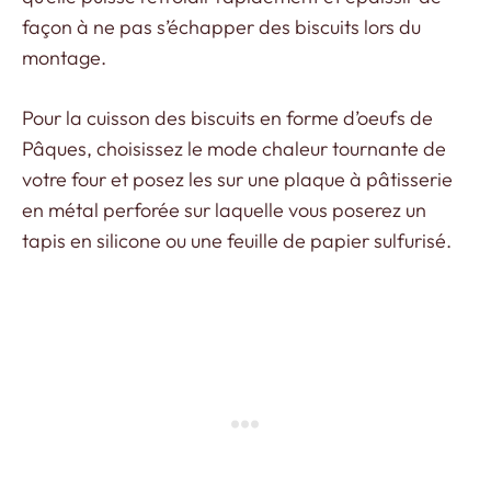
façon à ne pas s’échapper des biscuits lors du
montage.
Pour la cuisson des biscuits en forme d’oeufs de
Pâques, choisissez le mode chaleur tournante de
votre four et posez les sur une plaque à pâtisserie
en métal perforée sur laquelle vous poserez un
tapis en silicone ou une feuille de papier sulfurisé.