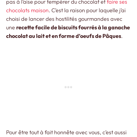
pas à l’aise pour tempérer du chocolat et
faire ses
chocolats maison
. C’est la raison pour laquelle j’ai
choisi de lancer des hostilités gourmandes avec
une
recette facile de biscuits fourrés à la ganache
chocolat au lait et en forme d’oeufs de Pâques
.
Pour être tout à fait honnête avec vous, c’est aussi