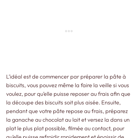
L’idéal est de commencer par préparer la pâte à
biscuits, vous pouvez même la faire la veille si vous
voulez, pour qu’elle puisse reposer au frais afin que
la découpe des biscuits soit plus aisée. Ensuite,
pendant que votre pâte repose au frais, préparez
la ganache au chocolat au lait et versez la dans un
plat le plus plat possible, filmée au contact, pour
qu’elle puisse refroidir rapidement et épaissir de