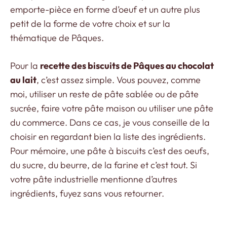
emporte-pièce en forme d’oeuf et un autre plus
petit de la forme de votre choix et sur la
thématique de Pâques.
Pour la
recette des biscuits de Pâques au chocolat
au lait
, c’est assez simple. Vous pouvez, comme
moi, utiliser un reste de pâte sablée ou de pâte
sucrée, faire votre pâte maison ou utiliser une pâte
du commerce. Dans ce cas, je vous conseille de la
choisir en regardant bien la liste des ingrédients.
Pour mémoire, une pâte à biscuits c’est des oeufs,
du sucre, du beurre, de la farine et c’est tout. Si
votre pâte industrielle mentionne d’autres
ingrédients, fuyez sans vous retourner.