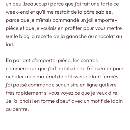
un peu (beaucoup) parce que j’ai fait une tarte ce
week-end et qu’il me restait de la pâte sablée,
parce que je m’étais commandé un joli emporte-
pièce et que je voulais en profiter pour vous mettre
sur le blog la recette de la ganache au chocolat au
lait.
En parlant d’emporte-pièce, les centres
commerciaux que j’ai l’habitude de fréquenter pour
acheter mon matériel de pâtisserie étant fermés
j’ai passé commande sur un site en ligne qui livre
très rapidement si vous voyez ce que je veux dire.
Je l’ai choisi en forme d’oeuf avec un motif de lapin
au centre.