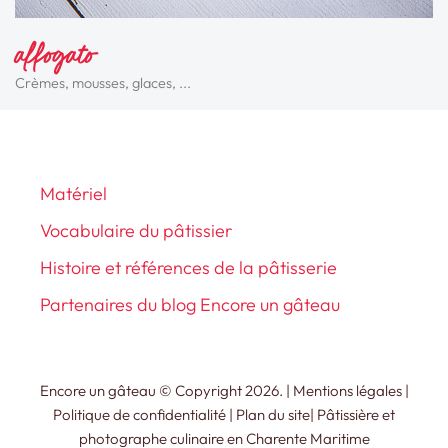
affogato
Crèmes, mousses, glaces, ...
Matériel
Vocabulaire du pâtissier
Histoire et références de la pâtisserie
Partenaires du blog Encore un gâteau
Encore un gâteau © Copyright 2026. |
Mentions légales
|
Politique de confidentialité
|
Plan du site
|
Pâtissière et
photographe culinaire en Charente Maritime