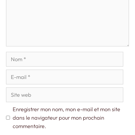
Nom
E-
mail
Site
web
Enregistrer mon nom, mon e-mail et mon site
dans le navigateur pour mon prochain
commentaire.