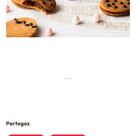
Partagez