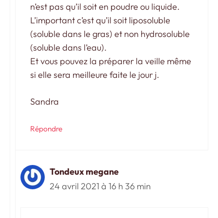
n’est pas qu’il soit en poudre ou liquide.
L’important c’est qu’il soit liposoluble
(soluble dans le gras) et non hydrosoluble
(soluble dans l’eau).
Et vous pouvez la préparer la veille même
si elle sera meilleure faite le jour j.
Sandra
Répondre
Tondeux megane
24 avril 2021 à 16 h 36 min