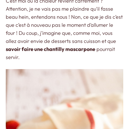
C’est moi ou la chaleur revient carrément ?
Attention, je ne vais pas me plaindre qu’il fasse
beau hein, entendons nous ! Non, ce que je dis c’est
que c’est à nouveau pas le moment d’allumer le
four ! Du coup, j’imagine que, comme moi, vous
allez avoir envie de desserts sans cuisson et que
savoir faire une chantilly mascarpone
pourrait
servir.