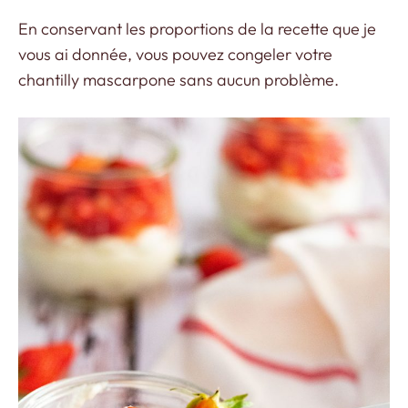
En conservant les proportions de la recette que je
vous ai donnée, vous pouvez congeler votre
chantilly mascarpone sans aucun problème.