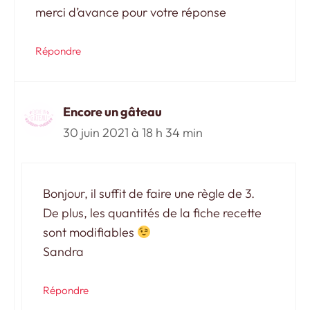
merci d’avance pour votre réponse
Répondre
Encore un gâteau
30 juin 2021 à 18 h 34 min
Bonjour, il suffit de faire une règle de 3.
De plus, les quantités de la fiche recette
sont modifiables
Sandra
Répondre