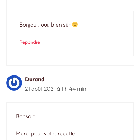
Bonjour, oui, bien sûr
Répondre
Durand
21 août 2021 à 1 h 44 min
Bonsoir
Merci pour votre recette