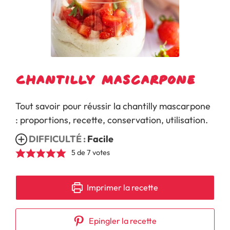
Chantilly mascarpone
Tout savoir pour réussir la chantilly mascarpone
: proportions, recette, conservation, utilisation.
DIFFICULTÉ :
Facile
5
de
7
votes
Imprimer la recette
Epingler la recette