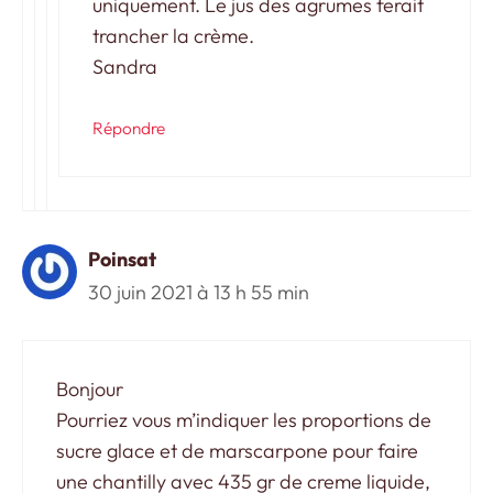
uniquement. Le jus des agrumes ferait
trancher la crème.
Sandra
Répondre
Poinsat
30 juin 2021 à 13 h 55 min
Bonjour
Pourriez vous m’indiquer les proportions de
sucre glace et de marscarpone pour faire
une chantilly avec 435 gr de creme liquide,