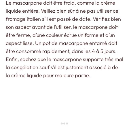
Le mascarpone doit être froid, comme la crème
liquide entière. Veillez bien sûr à ne pas utiliser ce
fromage italien s’il est passé de date. Vérifiez bien
son aspect avant de l’utiliser, le mascarpone doit
être ferme, d’une couleur écrue uniforme et d’un
aspect lisse. Un pot de mascarpone entamé doit
être consommé rapidement, dans les 4 à 5 jours.
Enfin, sachez que le mascarpone supporte très mal
la congélation sauf s’il est justement associé à de
la crème liquide pour majeure partie.