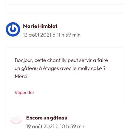
Marie Himblot
13 août 2021 à 11 h 59 min
Bonjour, cette chantilly peut servir a faire
un gâteau à étages avec le molly cake ?
Merci
Répondre
Encore un gâteau
19 août 2021 à 10 h 59 min