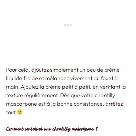
Pour cela, ajoutez simplement un peu de crème
liquide froide et mélangez vivement au fouet à
main. Ajoutez la crème petit à petit, en vérifiant la
texture régulièrement. Dès que votre chantilly
mascarpone est à la bonne consistance, arrêtez
tout
Comment conserver une chantilly mascarpone ?