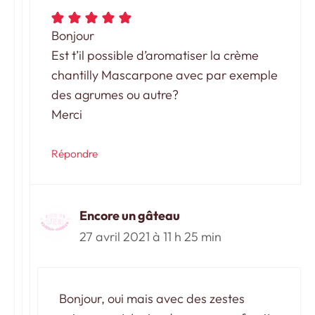
Bonjour
Est t’il possible d’aromatiser la crème
chantilly Mascarpone avec par exemple
des agrumes ou autre?
Merci
Répondre
Encore un gâteau
27 avril 2021 à 11 h 25 min
Bonjour, oui mais avec des zestes