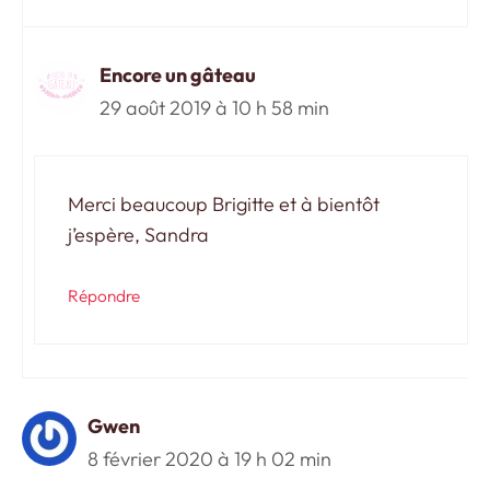
Encore un gâteau
29 août 2019 à 10 h 58 min
Merci beaucoup Brigitte et à bientôt
j’espère, Sandra
Répondre
Gwen
8 février 2020 à 19 h 02 min