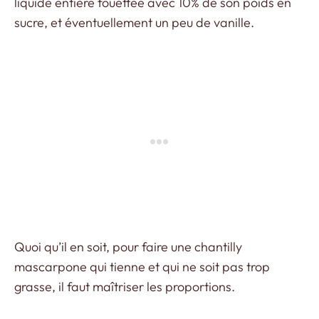
liquide entière fouettée avec 10% de son poids en
sucre, et éventuellement un peu de vanille.
Quoi qu’il en soit, pour faire une chantilly
mascarpone qui tienne et qui ne soit pas trop
grasse, il faut maîtriser les proportions.