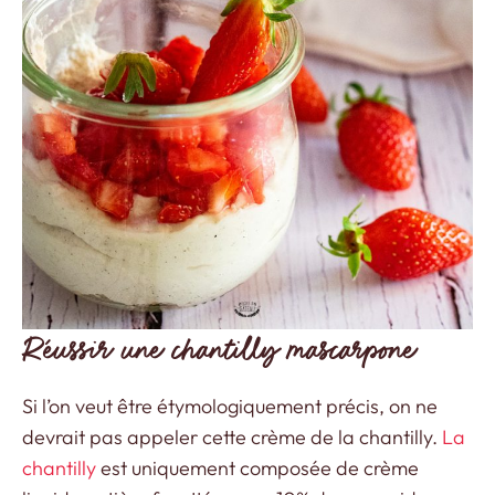
Réussir une chantilly mascarpone
Si l’on veut être étymologiquement précis, on ne
devrait pas appeler cette crème de la chantilly.
La
chantilly
est uniquement composée de crème