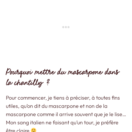
Pourquoi mettre du mascarpone dans
la chantilly ?
Pour commencer, je tiens à préciser, à toutes fins
utiles, qu’on dit du mascarpone et non de la
mascarpone comme il arrive souvent que je le lise…
Mon sang italien ne faisant qu’un tour, je préfère
être claire