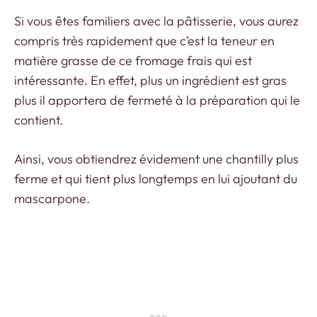
Si vous êtes familiers avec la pâtisserie, vous aurez
compris très rapidement que c’est la teneur en
matière grasse de ce fromage frais qui est
intéressante. En effet, plus un ingrédient est gras
plus il apportera de fermeté à la préparation qui le
contient.
Ainsi, vous obtiendrez évidement une chantilly plus
ferme et qui tient plus longtemps en lui ajoutant du
mascarpone.