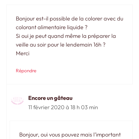
Bonjour est-il possible de la colorer avec du
colorant alimentaire liquide ?
Si oui je peut quand même la préparer la
veille au soir pour le lendemain 16h ?
Merci
Répondre
Encore un gâteau
11 février 2020 à 18 h 03 min
Bonjour, oui vous pouvez mais l’important