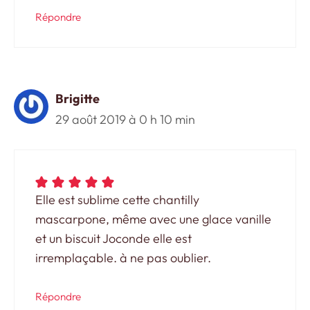
Répondre
Brigitte
29 août 2019 à 0 h 10 min
Elle est sublime cette chantilly
mascarpone, même avec une glace vanille
et un biscuit Joconde elle est
irremplaçable. à ne pas oublier.
Répondre