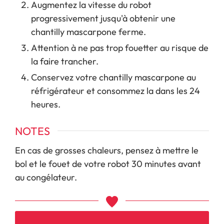
Augmentez la vitesse du robot
progressivement jusqu'à obtenir une
chantilly mascarpone ferme.
Attention à ne pas trop fouetter au risque de
la faire trancher.
Conservez votre chantilly mascarpone au
réfrigérateur et consommez la dans les 24
heures.
NOTES
En cas de grosses chaleurs, pensez à mettre le
bol et le fouet de votre robot 30 minutes avant
au congélateur.