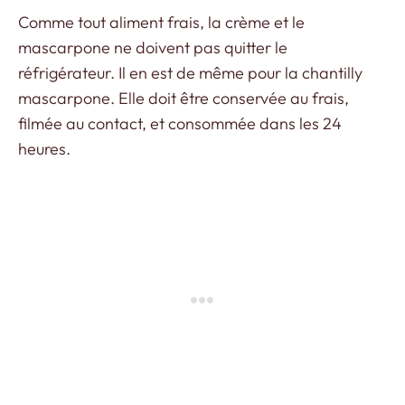
Comme tout aliment frais, la crème et le
mascarpone ne doivent pas quitter le
réfrigérateur. Il en est de même pour la chantilly
mascarpone. Elle doit être conservée au frais,
filmée au contact, et consommée dans les 24
heures.