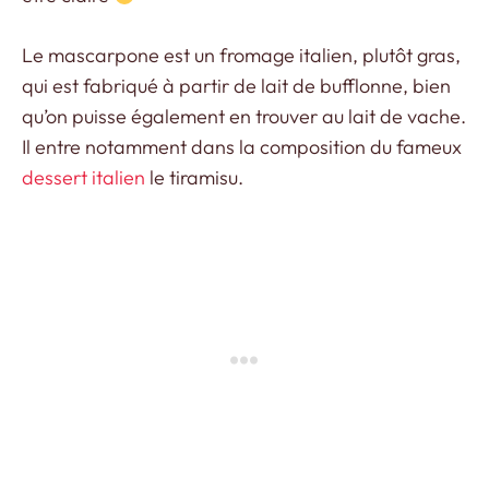
Le mascarpone est un fromage italien, plutôt gras,
qui est fabriqué à partir de lait de bufflonne, bien
qu’on puisse également en trouver au lait de vache.
Il entre notamment dans la composition du fameux
dessert italien
le tiramisu.